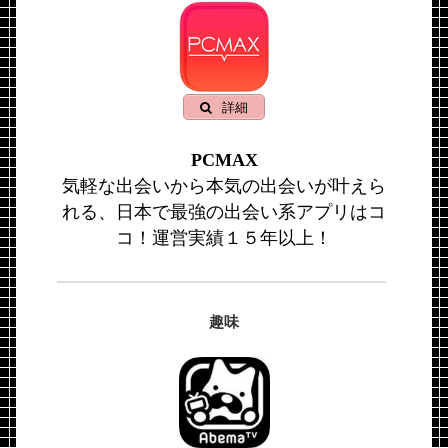
詳細
PCMAX
気軽な出会いから本気の出会いが叶えら
れる、日本で最強の出会い系アプリはコ
コ！運営実績１５年以上！
趣味