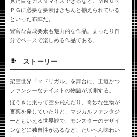
見た目をカスタマイズできるなど、ＭＭＯＲ
ＰＧに必要な要素はきちんと揃えられている
といった布陣だ。
豊富な育成要素も魅力的な作品。まったり自
分でペースで楽しめる作品である。
ストーリー
架空世界「マドリガル」を舞台に、王道かつ
ファンシーなテイストの物語が展開する。
ほうきに乗って空を飛んだり、奇妙な生物が
言葉を発していたりと、マジカルファンタジ
ーともいえる世界観で、モンスターのデザイ
ンなどに独自性があるなど、たいへん味わい