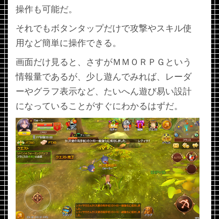
操作も可能だ。
それでもボタンタップだけで攻撃やスキル使
用など簡単に操作できる。
画面だけ見ると、さすがＭＭＯＲＰＧという
情報量であるが、少し遊んでみれば、レーダ
ーやグラフ表示など、たいへん遊び易い設計
になっていることがすぐにわかるはずだ。