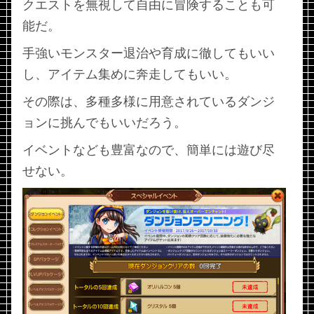
クエストを無視して自由に冒険することも可
能だ。
手強いモンスター退治や育成に徹してもいい
し、アイテム集めに奔走してもいい。
その際は、多種多様に用意されているダンジ
ョンに挑んでもいいだろう。
イベントなども豊富なので、簡単には遊び尽
せない。