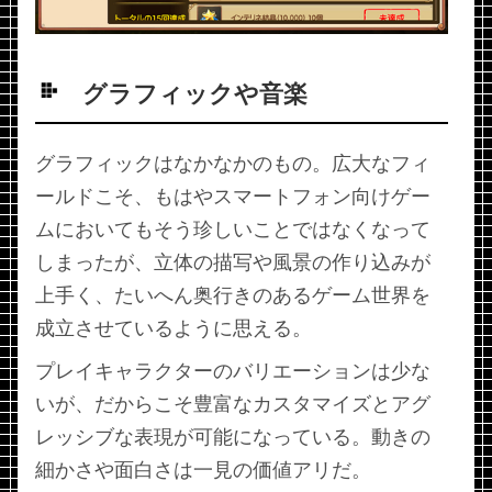
グラフィックや音楽
グラフィックはなかなかのもの。広大なフィ
ールドこそ、もはやスマートフォン向けゲー
ムにおいてもそう珍しいことではなくなって
しまったが、立体の描写や風景の作り込みが
上手く、たいへん奥行きのあるゲーム世界を
成立させているように思える。
プレイキャラクターのバリエーションは少な
いが、だからこそ豊富なカスタマイズとアグ
レッシブな表現が可能になっている。動きの
細かさや面白さは一見の価値アリだ。