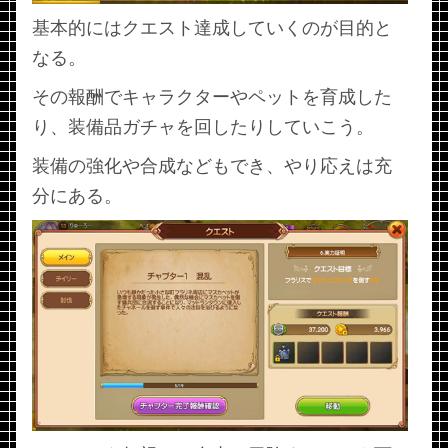
基本的にはクエスト達成していくのが目的と
なる。
その報酬でキャラクターやペットを育成した
り、装備品ガチャを回したりしていこう。
装備の強化や合成などもでき、やり応えは充
分にある。