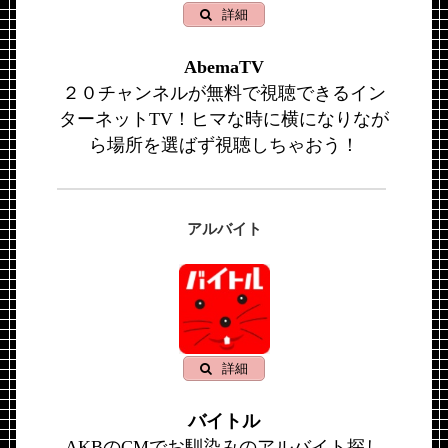
詳細
AbemaTV
２０チャンネルが無料で視聴できるイン
ターネットTV！ヒマな時に横になりなが
ら場所を選ばず視聴しちゃおう！
アルバイト
詳細
バイトル
AKBのCMでお馴染みのアルバイト探し