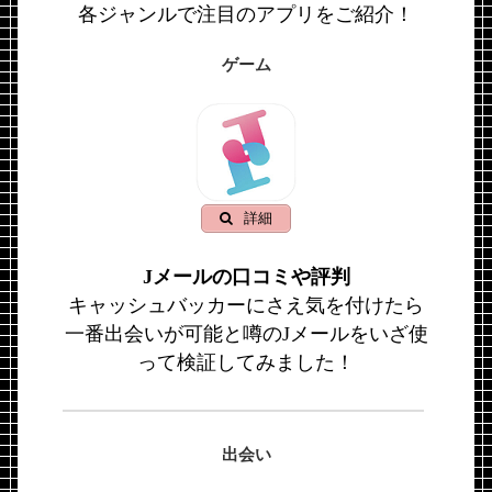
各ジャンルで注目のアプリをご紹介！
ゲーム
詳細
Jメールの口コミや評判
キャッシュバッカーにさえ気を付けたら
一番出会いが可能と噂のJメールをいざ使
って検証してみました！
出会い