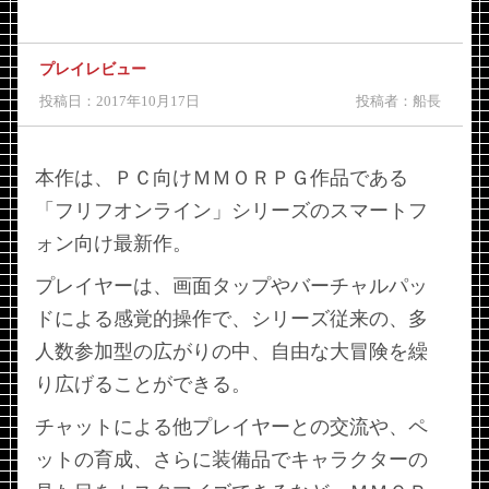
プレイレビュー
投稿日：2017年10月17日
投稿者：船長
本作は、ＰＣ向けＭＭＯＲＰＧ作品である
「フリフオンライン」シリーズのスマートフ
ォン向け最新作。
プレイヤーは、画面タップやバーチャルパッ
ドによる感覚的操作で、シリーズ従来の、多
人数参加型の広がりの中、自由な大冒険を繰
り広げることができる。
チャットによる他プレイヤーとの交流や、ペ
ットの育成、さらに装備品でキャラクターの