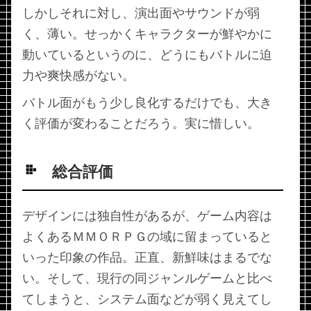
しかしそれに対し、演出面やサウンドが弱
く、薄い。せっかくキャラクターが鮮やかに
動いているというのに、どうにもバトルに迫
力や爽快感がない。
バトル面がもう少し良化するだけでも、大き
く評価が変わることだろう。実に惜しい。
総合評価
デザインには独自性があるが、ゲーム内容は
よくあるＭＭＯＲＰＧの域に留まっていると
いった印象の作品。正直、新鮮味はまるでな
い。そして、現行の同ジャンルゲームと比べ
てしまうと、システム面などが弱く見えてし