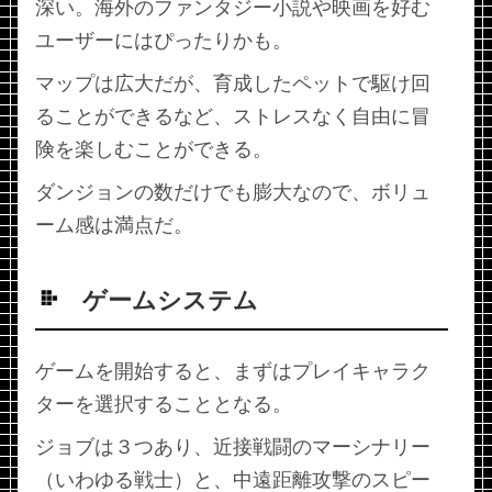
深い。海外のファンタジー小説や映画を好む
ユーザーにはぴったりかも。
マップは広大だが、育成したペットで駆け回
ることができるなど、ストレスなく自由に冒
険を楽しむことができる。
ダンジョンの数だけでも膨大なので、ボリュ
ーム感は満点だ。
ゲームシステム
ゲームを開始すると、まずはプレイキャラク
ターを選択することとなる。
ジョブは３つあり、近接戦闘のマーシナリー
（いわゆる戦士）と、中遠距離攻撃のスピー