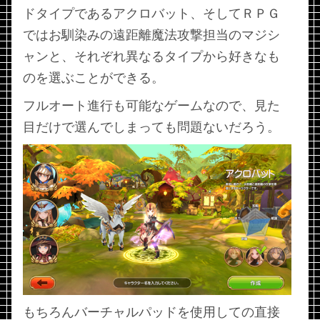
ドタイプであるアクロバット、そしてＲＰＧ
ではお馴染みの遠距離魔法攻撃担当のマジシ
ャンと、それぞれ異なるタイプから好きなも
のを選ぶことができる。
フルオート進行も可能なゲームなので、見た
目だけで選んでしまっても問題ないだろう。
もちろんバーチャルパッドを使用しての直接