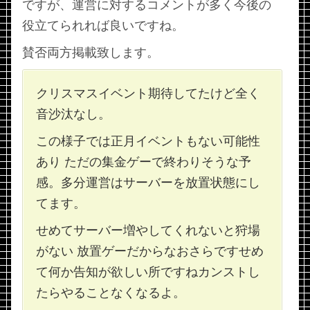
ですが、運営に対するコメントが多く今後の
役立てられれば良いですね。
賛否両方掲載致します。
クリスマスイベント期待してたけど全く
音沙汰なし。
この様子では正月イベントもない可能性
あり ただの集金ゲーで終わりそうな予
感。多分運営はサーバーを放置状態にし
てます。
せめてサーバー増やしてくれないと狩場
がない 放置ゲーだからなおさらですせめ
て何か告知が欲しい所ですねカンストし
たらやることなくなるよ。