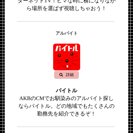
ターネットTV！ヒマな時に横になりなが
ら場所を選ばず視聴しちゃおう！
アルバイト
詳細
バイトル
AKBのCMでお馴染みのアルバイト探し
ならバイトル。どの地域でもたくさんの
勤務先を紹介できるぞ！