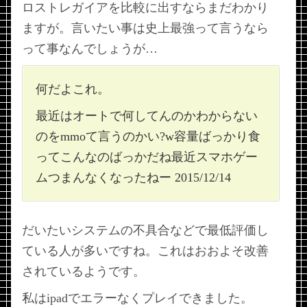
ロストレガイアを比較に出すならまだわかり
ますが。言いたい事は史上最強って言うなら
って事なんでしょうが…
何だよこれ。
最近はオートで何してんのかわからない
のをmmoて言うのかい?w容量ばっかり食
ってこんなのばっかだね最近スマホゲー
ムつまんなくなったねー 2015/12/14
だいたいシステムの不具合などで最低評価し
ている人が多いですね。これはおおよそ改善
されているようです。
私はipadでエラーなくプレイできました。