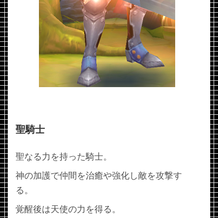
聖騎士
聖なる力を持った騎士。
神の加護で仲間を治癒や強化し敵を攻撃す
る。
覚醒後は天使の力を得る。