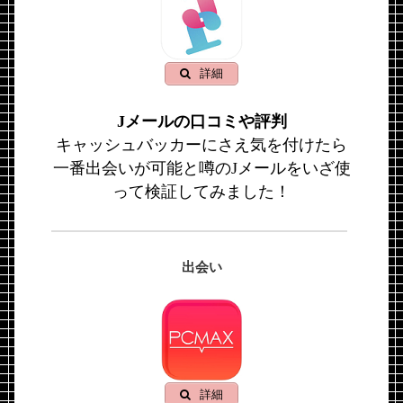
詳細
Jメールの口コミや評判
キャッシュバッカーにさえ気を付けたら
一番出会いが可能と噂のJメールをいざ使
って検証してみました！
出会い
詳細