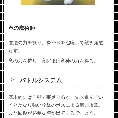
竜の魔術師
魔法の力を操り、炎や氷を召喚して敵を蹴散
らす。
竜の力を持ち、覚醒後は竜神の力を得る。
バトルシステム
基本的には自動で事足りるが、先へ進んでい
くとかなり強い攻撃のボスによる範囲攻撃、
また回復が必要な時が出てくるでしょう。