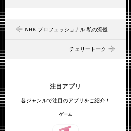
NHK プロフェッショナル 私の流儀
チェリートーク
注目アプリ
各ジャンルで注目のアプリをご紹介！
ゲーム