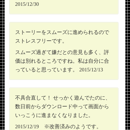
2015/12/30
ストーリーをスムーズに進められるので
ストレスフリーです。
スムーズ過ぎて嫌だとの意見も多く、評
価は別れるところですね。私は自分に合
っていると思っています。 2015/12/13
不具合直して！ せっかく遊んでたのに、
数日前からダウンロード中って画面から
いっこうに進まなくなりました。
2015/12/19 ※改善済みのようです。