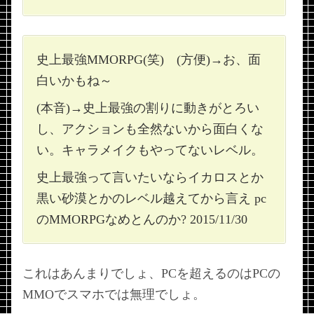
史上最強MMORPG(笑) (方便)→お、面
白いかもね～
(本音)→史上最強の割りに動きがとろい
し、アクションも全然ないから面白くな
い。キャラメイクもやってないレベル。
史上最強って言いたいならイカロスとか
黒い砂漠とかのレベル越えてから言え pc
のMMORPGなめとんのか? 2015/11/30
これはあんまりでしょ、PCを超えるのはPCの
MMOでスマホでは無理でしょ。