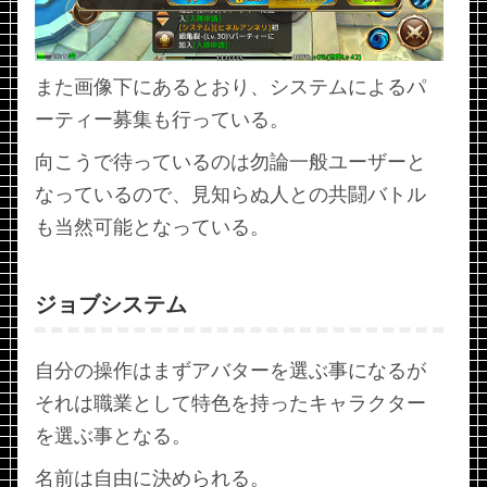
また画像下にあるとおり、システムによるパ
ーティー募集も行っている。
向こうで待っているのは勿論一般ユーザーと
なっているので、見知らぬ人との共闘バトル
も当然可能となっている。
ジョブシステム
自分の操作はまずアバターを選ぶ事になるが
それは職業として特色を持ったキャラクター
を選ぶ事となる。
名前は自由に決められる。