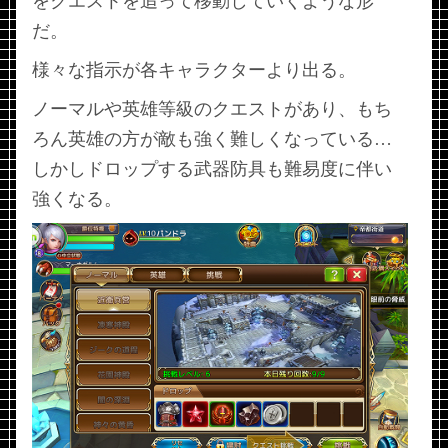
をクエストを追って移動していくような形
だ。
様々な指示が各キャラクターより出る。
ノーマルや英雄等級のクエストがあり、もち
ろん英雄の方が敵も強く難しくなっている…
しかしドロップする武器防具も難易度に伴い
強くなる。