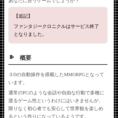
あなたに合うゲームでしょうか？
【追記】
ファンタジークロニクルはサービス終了
となりました。
概要
３Dの自動操作を搭載したMMORPGとなって
います。
通常のPCのような会話や自由な行動で多種に
渡るゲーム性というわけにはいきませんが、
限りなく初心者でも安心して世界観を楽しめ
るという作りになっているようです。