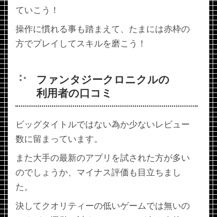
ていこう！
操作に慣れる事も踏まえて、たまには赤枠の
方でプレイしてスキルを磨こう！
ファンタジークロニクルの
利用者の口コミ
ビッグタイトルではない為か少ないレビュー
数に留まっています。
また大手の最新のアプリを試された方が多い
のでしょうか、マイナス評価も目立ちまし
た。
決してクオリティーの低いゲームでは無いの