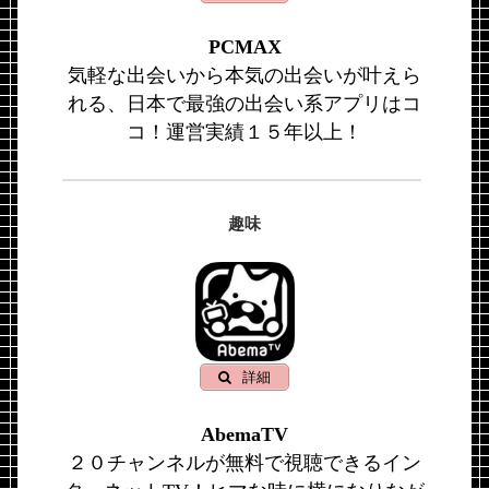
PCMAX
気軽な出会いから本気の出会いが叶えら
れる、日本で最強の出会い系アプリはコ
コ！運営実績１５年以上！
趣味
詳細
AbemaTV
２０チャンネルが無料で視聴できるイン