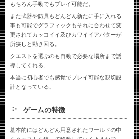
もちろん手動でもプレイ可能だ。
また武器や防具もどんどん新たに手に入れる
事も可能でグラフィックもそれに合わせて変
更されてカッコイイ及びカワイイアバターが
所狭しと動き回る。
クエストを選ぶのも自動で必要な場所まで誘
導してくれる。
本当に初心者でも感覚でプレイ可能な親切設
計となっている。
ゲームの特徴
基本的にはどんどん用意されたワールドの中