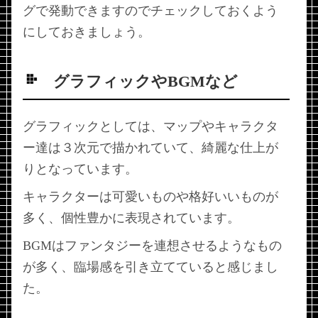
グで発動できますのでチェックしておくよう
にしておきましょう。
グラフィックやBGMなど
グラフィックとしては、マップやキャラクタ
ー達は３次元で描かれていて、綺麗な仕上が
りとなっています。
キャラクターは可愛いものや格好いいものが
多く、個性豊かに表現されています。
BGMはファンタジーを連想させるようなもの
が多く、臨場感を引き立てていると感じまし
た。