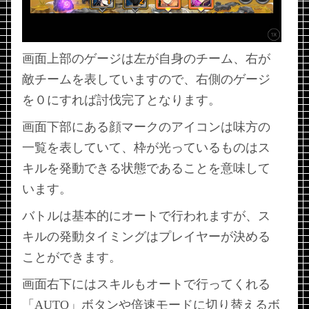
画面上部のゲージは左が自身のチーム、右が
敵チームを表していますので、右側のゲージ
を０にすれば討伐完了となります。
画面下部にある顔マークのアイコンは味方の
一覧を表していて、枠が光っているものはス
キルを発動できる状態であることを意味して
います。
バトルは基本的にオートで行われますが、ス
キルの発動タイミングはプレイヤーが決める
ことができます。
画面右下にはスキルもオートで行ってくれる
「AUTO」ボタンや倍速モードに切り替えるボ