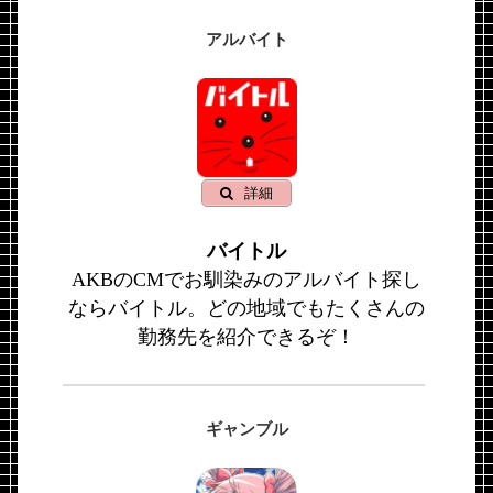
アルバイト
詳細
バイトル
AKBのCMでお馴染みのアルバイト探し
ならバイトル。どの地域でもたくさんの
勤務先を紹介できるぞ！
ギャンブル