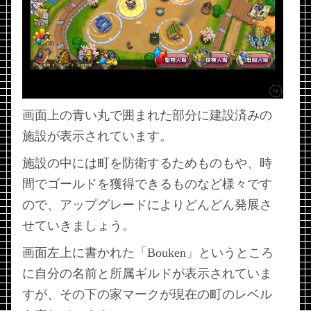
画面上の青い丸で囲まれた部分に建設済みの
施設が表示されています。
施設の中には町を防衛するためものもや、時
間でゴールドを獲得できるものなど様々です
ので、アップグレードによりどんどん発展さ
せていきましょう。
画面左上に書かれた「Bouken」というところ
に自分の名前と所属ギルドが表示されていま
すが、その下の家マークが現在の町のレベル