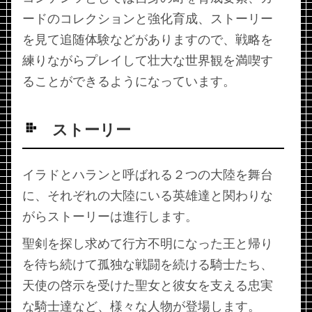
ードのコレクションと強化育成、ストーリー
を見て追随体験などがありますので、戦略を
練りながらプレイして壮大な世界観を満喫す
ることができるようになっています。
ストーリー
イラドとハランと呼ばれる２つの大陸を舞台
に、それぞれの大陸にいる英雄達と関わりな
がらストーリーは進行します。
聖剣を探し求めて行方不明になった王と帰り
を待ち続けて孤独な戦闘を続ける騎士たち、
天使の啓示を受けた聖女と彼女を支える忠実
な騎士達など、様々な人物が登場します。