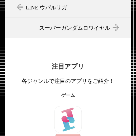
LINE ウパルサガ
スーパーガンダムロワイヤル
注目アプリ
各ジャンルで注目のアプリをご紹介！
ゲーム