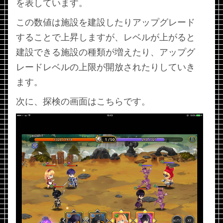
を表しています。
この数値は施設を建設したりアップグレード
することで上昇しますが、レベルが上がると
建設できる施設の種類が増えたり、アップグ
レードレベルの上限が開放されたりしていき
ます。
次に、探検の画面はこちらです。