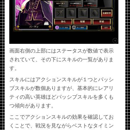
画面右側の上部にはステータスが数値で表示
されていて、その下にスキルの一覧がありま
す。
スキルにはアクションスキルが１つとパッシ
ブスキルが数個ありますが、基本的にレアリ
ティの高い英雄ほどパッシブスキルを多くも
つ傾向があります。
ここでアクションスキルの効果を確認してお
くことで、戦況を見ながらベストなタイミン