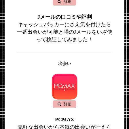
詳細
Jメールの口コミや評判
キャッシュバッカーにさえ気を付けたら
一番出会いが可能と噂のJメールをいざ使
って検証してみました！
出会い
詳細
PCMAX
気軽な出会いから本気の出会いが叶えら