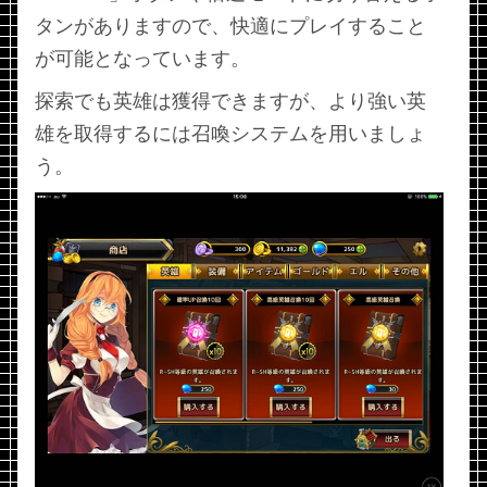
タンがありますので、快適にプレイすること
が可能となっています。
探索でも英雄は獲得できますが、より強い英
雄を取得するには召喚システムを用いましょ
う。