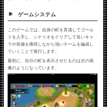
ゲームシステム
このゲームでは、自身の町を育成してゴール
ドを入手し、シナリオをクリアして良いキャ
ラや装備を獲得しながら強いチームを編成し
ていくことで進行します。
最初に、自分の町を表示させたものは次の画
像のようになっています。