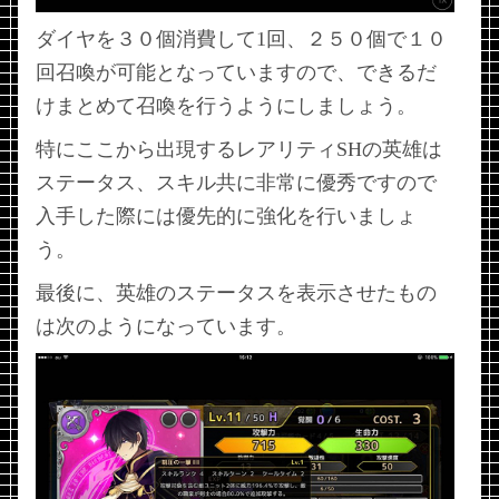
ダイヤを３０個消費して1回、２５０個で１０
回召喚が可能となっていますので、できるだ
けまとめて召喚を行うようにしましょう。
特にここから出現するレアリティSHの英雄は
ステータス、スキル共に非常に優秀ですので
入手した際には優先的に強化を行いましょ
う。
最後に、英雄のステータスを表示させたもの
は次のようになっています。