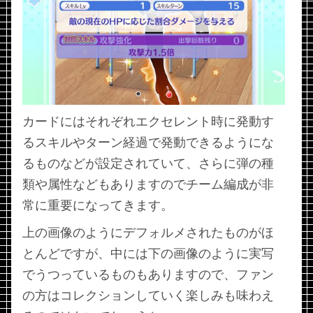
カードにはそれぞれエクセレント時に発動す
るスキルやターン経過で発動できるようにな
るものなどが設定されていて、さらに弾の種
類や属性などもありますのでチーム編成が非
常に重要になってきます。
上の画像のようにデフォルメされたものがほ
とんどですが、中には下の画像のように実写
でうつっているものもありますので、ファン
の方はコレクションしていく楽しみも味わえ