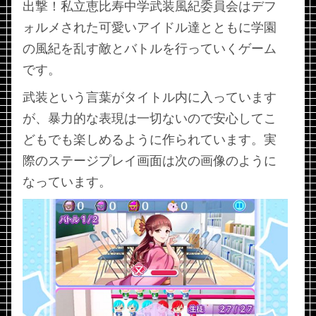
出撃！私立恵比寿中学武装風紀委員会はデフ
ォルメされた可愛いアイドル達とともに学園
の風紀を乱す敵とバトルを行っていくゲーム
です。
武装という言葉がタイトル内に入っています
が、暴力的な表現は一切ないので安心してこ
どもでも楽しめるように作られています。実
際のステージプレイ画面は次の画像のように
なっています。