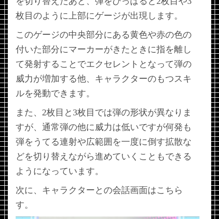
を切り替えたあと、弾をひっぱると2枚目や3
枚目のように上部にゲージが出現します。
このゲージの中央部分にある黄色や赤の色の
付いた部分にマーカーがきたときに指を離し
て発射することでエクセレントとなって弾の
威力が増加する他、キャラクターのもつスキ
ルを発動できます。
また、2枚目と3枚目では弾の形状が異なりま
すが、通常弾の他に威力は低いですが何発も
弾をうてる連射や広範囲を一度に倒す拡散な
どを切り替えながら進めていくこともできる
ようになっています。
次に、キャラクターとの会話画面はこちら
す。