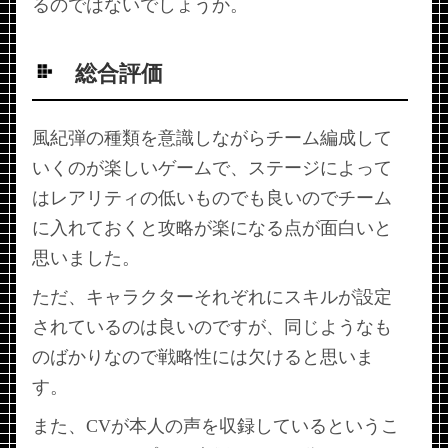
るのではないでしょうか。
総合評価
風紀弾の種類を意識しながらチーム編成して
いくのが楽しいゲームで、ステージによって
はレアリティの低いものでも良いのでチーム
に入れておくと攻略が楽になる点が面白いと
思いました。
ただ、キャラクターそれぞれにスキルが設定
されているのは良いのですが、同じようなも
のばかりなので戦略性には欠けると思いま
す。
また、CVが本人の声を収録しているというこ