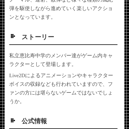
弾を駆使しながら進めていく楽しいアクショ
ンとなっています。
ストーリー
私立恵比寿中学のメンバー達がゲーム内キャ
ラクターとして登場します。
Live2Dによるアニメーションやキャラクター
ボイスの収録なども行われていますので、フ
ァンの方には堪らないゲームではないでしょ
うか。
公式情報