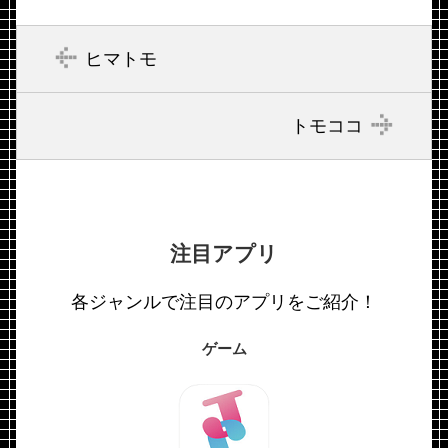
ヒマトモ
トモココ
注目アプリ
各ジャンルで注目のアプリをご紹介！
ゲーム