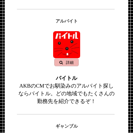
アルバイト
詳細
バイトル
AKBのCMでお馴染みのアルバイト探し
ならバイトル。どの地域でもたくさんの
勤務先を紹介できるぞ！
ギャンブル