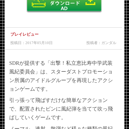
プレイレビュー
投稿日：2017年05月10日
投稿者：ガンダル
SDRが提供する「出撃！私立恵比寿中学武装
風紀委員会」は、スターダストプロモーショ
ン所属のアイドルグループを再現したアクシ
ョンゲームです。
引っ張って飛ばすだけな簡単なアクション
で、配置されたビンに風紀弾を当てて吹っ飛
ばしていくゲームです。
ノーマル、連射、散弾など様々な種類の風紀