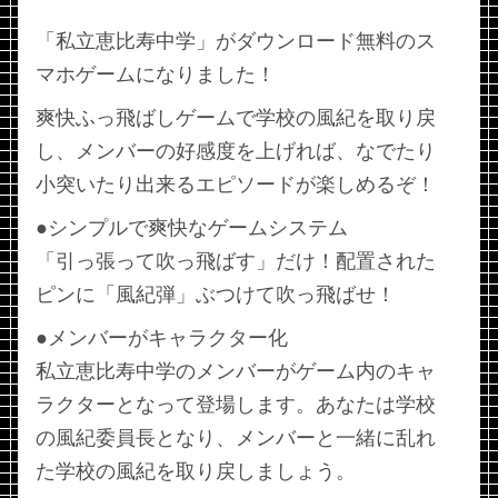
「私立恵比寿中学」がダウンロード無料のス
マホゲームになりました！
爽快ふっ飛ばしゲームで学校の風紀を取り戻
し、メンバーの好感度を上げれば、なでたり
小突いたり出来るエピソードが楽しめるぞ！
●シンプルで爽快なゲームシステム
「引っ張って吹っ飛ばす」だけ！配置された
ピンに「風紀弾」ぶつけて吹っ飛ばせ！
●メンバーがキャラクター化
私立恵比寿中学のメンバーがゲーム内のキャ
ラクターとなって登場します。あなたは学校
の風紀委員長となり、メンバーと一緒に乱れ
た学校の風紀を取り戻しましょう。