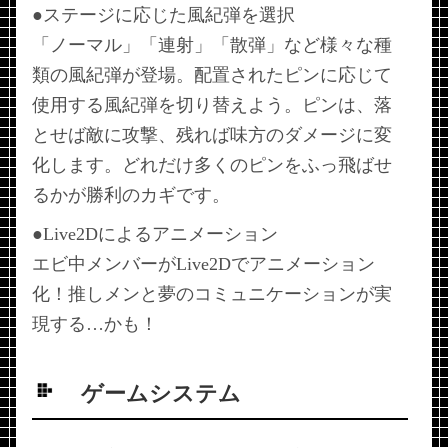
●ステージに応じた風紀弾を選択
「ノーマル」「連射」「散弾」など様々な種
類の風紀弾が登場。配置されたピンに応じて
使用する風紀弾を切り替えよう。ピンは、落
とせば敵に攻撃、残れば味方のダメージに変
化します。どれだけ多くのピンをふっ飛ばせ
るかが勝利のカギです。
●Live2Dによるアニメーション
エビ中メンバーがLive2Dでアニメーション
化！推しメンと夢のコミュニケーションが実
現する…かも！
ゲームシステム