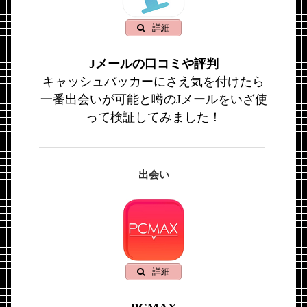
詳細
Jメールの口コミや評判
キャッシュバッカーにさえ気を付けたら
一番出会いが可能と噂のJメールをいざ使
って検証してみました！
出会い
詳細