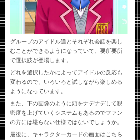
グループのアイドル達とそれぞれ会話を楽し
むことができるようになっていて、要所要所
で選択肢が登場します。
どれを選択したかによってアイドルの反応も
変わるので、いろいろと試しながら楽しめる
ようになっています。
また、下の画像のように頭をナデナデして親
密度を上げていくシステムもあるのでファン
の方には堪らない仕様ではないでしょうか。
最後に、キャラクターカードの画面はこちら