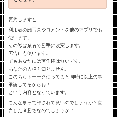
要約しますと…
利用者の顔写真やコメントを他のアプリでも
使います。
その際は業者で勝手に改変します。
広告にも使います。
でもあなたには著作権は無いです。
あなたの人格も知りません。
このちらトーーク使ってると同時に以上の事
承認してるからね！
という内容となっています。
こんな事って許されて良いのでしょうか？宣
言した者勝ちなのでしょうか？