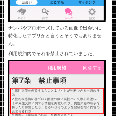
ナンパやプロポーズしている画像で出会いに
特化したアプリかと言うとそうでもありませ
ん。
利用規約内でそれを禁止されていました。