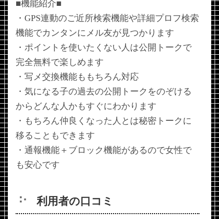
■機能紹介■
・GPS連動のご近所検索機能や詳細プロフ検索
機能でカンタンにメル友が見つかります
・ポイントを使いたくない人は公開トークで
完全無料で楽しめます
・写メ交換機能ももちろん対応
・気になる子の過去の公開トークをのぞける
からどんな人かもすぐにわかります
・もちろん仲良くなった人とは秘密トークに
移ることもできます
・通報機能＋ブロック機能があるので女性で
も安心です
利用者の口コミ