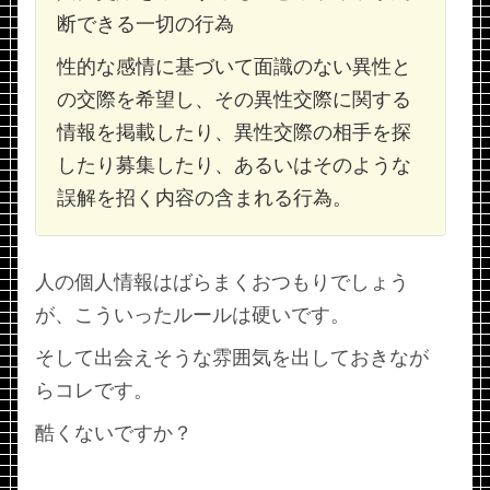
断できる一切の行為
性的な感情に基づいて面識のない異性と
の交際を希望し、その異性交際に関する
情報を掲載したり、異性交際の相手を探
したり募集したり、あるいはそのような
誤解を招く内容の含まれる行為。
人の個人情報はばらまくおつもりでしょう
が、こういったルールは硬いです。
そして出会えそうな雰囲気を出しておきなが
らコレです。
酷くないですか？