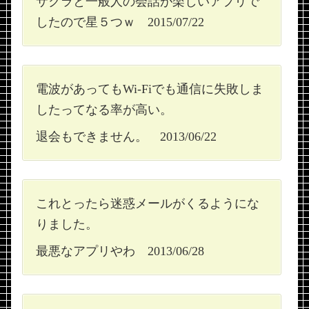
サクラと一般人の会話が楽しいアプリで
したので星５つｗ 2015/07/22
電波があってもWi-Fiでも通信に失敗しま
したってなる率が高い。
退会もできません。 2013/06/22
これとったら迷惑メールがくるようにな
りました。
最悪なアプリやわ 2013/06/28