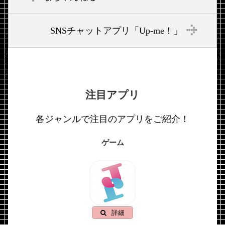
SNSチャットアプリ「Up-me！」
注目アプリ
各ジャンルで注目のアプリをご紹介！
ゲーム
詳細