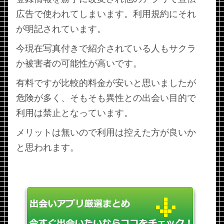
広告で使われてしまいます。利用規約にそれ
が明記されています。
今現在写真付きで紹介されている人もサクラ
か被害者の可能性が高いです。
有料ですが比較的料金が安いと思いましたが
危険が多く、そもそも異性との出会い目的で
利用は禁止となっています。
メリットは無いので利用は控えた方が良いか
と思われます。