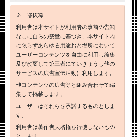
※一部抜粋
利用者は本サイトが利用者の事前の告知
なしに自らの裁量に基づき、本サイト内
に限らずあらゆる用途おと場所において
ユーザーコンテンツを自由に利用し編集
及び改変して第三者にていきょうし他の
サービスの広告宣伝活動に利用します。
他コンテンツの広告等と組み合わせて編
集して掲載します。
ユーザーはそれらを承諾するものとしま
す。
利用者は著作者人格権を行使しないもの
とします。