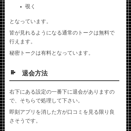
覗く
となっています。
皆が見れるようになる通常のトークは無料で
行えます。
秘密トークは有料となっています。
退会方法
右下にある設定の一番下に退会がありますの
で、そちらで処理して下さい。
即刻アプリを消した方が口コミを見る限り良
さそうです。