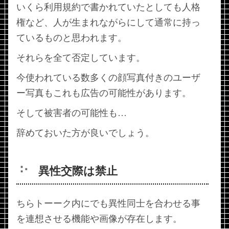
いくら利用規約で書かれていたとしても人格
権など、人が生まれながらにして通常に持っ
ているものと思われます。
それらを全て否定しています。
今使われている数多くの顔写真付きのユーザ
ー写真もこれも広告の可能性があります。
そして被害者の可能性も…
辞めておいた方が良いでしょう。
異性交際は禁止
ちらトーーク内にでも異性同士を合わせる事
を連想させる機能や画像が存在します。