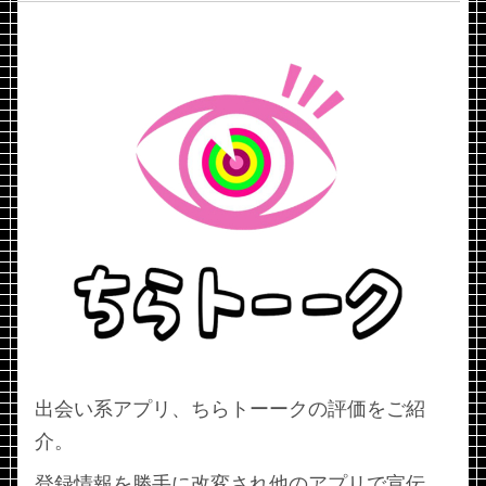
出会い系アプリ、ちらトーークの評価をご紹
介。
登録情報を勝手に改変され他のアプリで宣伝