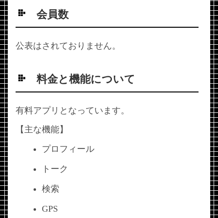
会員数
公表はされておりません。
料金と機能について
有料アプリとなっています。
【主な機能】
プロフィール
トーク
検索
GPS