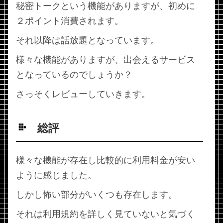
秘密トークという機能がありますが、初めに
２ポイント消費されます。
それ以降は話放題となっています。
様々な機能がありますが、出会えるサービス
となっているのでしょうか？
さっそくレビューしていきます。
総評
様々な機能が存在し比較的に利用料金が安い
ように感じました。
しかし怖い部分がいくつも存在します。
それは利用規約を詳しく見ていないと気づく