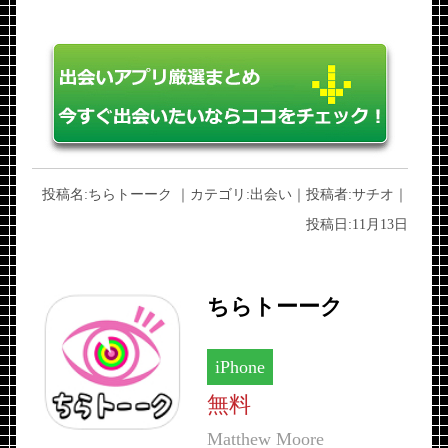
投稿名:
ちらトーーク
｜カテゴリ:
出会い
｜投稿者:
サチオ
｜
投稿日:
11月13日
ちらトーーク
iPhone
無料
Matthew Moore