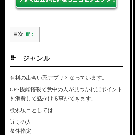
目次
[
開く
]
ジャンル
有料の出会い系アプリとなっています。
GPS機能搭載で意中の人が見つかればポイント
を消費して話かける事ができます。
検索項目としては
近くの人
条件指定