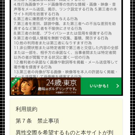
利用規約
第７条 禁止事項
異性交際を希望するものと本サイトが判