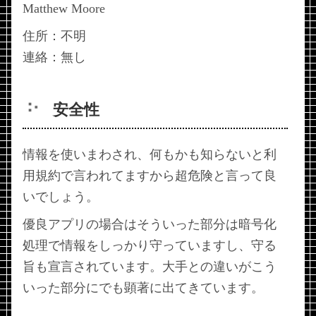
Matthew Moore
住所：不明
連絡：無し
安全性
情報を使いまわされ、何もかも知らないと利
用規約で言われてますから超危険と言って良
いでしょう。
優良アプリの場合はそういった部分は暗号化
処理で情報をしっかり守っていますし、守る
旨も宣言されています。大手との違いがこう
いった部分にでも顕著に出てきています。