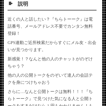
説明
近くの人と話したい？『ちらトーーク』は電
話番号、メールアドレス不要でカンタン無料
登録！
GPS連動ご近所検索だからすぐにメル友・出会
いが見つかります。
新感覚！？なんと他の人のチャットがのぞけ
ちゃう？
他の人の公開トークをのぞいて達人の会話テ
クを身につけちゃおう
さらに…なんと公開トークは無料！！！『ち
らトーーク』で見つけた気になる人と公開ト
ークをするだけなら 1 円もかかりません！も