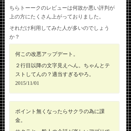
ちらトーークのレビューは何故か悪い評判が
上の方にたくさん上がっておりました。
それだけ利用してみた人が多いのでしょう
か？
何この改悪アップデート。
２行目以降の文字見えへん。ちゃんとテ
ストしてんの？適当すぎるやろ。
2015/11/01
ポイント無くなったらサクラの為に課
金。