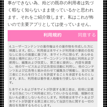
事ができない為、殆どの既存の利用者は気づ
く暇なく知らないまま使っているかと思われ
ます。それをご紹介致します。私はこれが怖
いので主要アプリとしては使っていません。