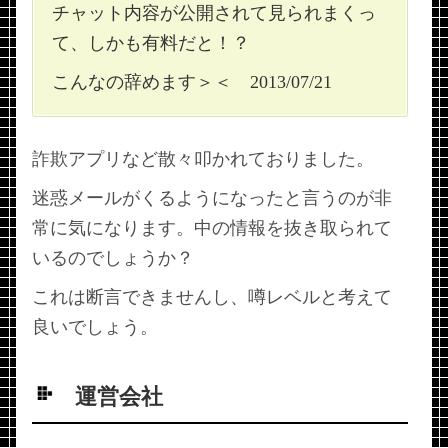
チャット内容が公開されて見られまくっ
て、しかも有料だと！？
こんなの辞めます＞＜ 2013/07/21
詐欺アプリなど散々叩かれておりました。
迷惑メールがくるようになったと言うのが非
常に気になります。中の情報を抜き取られて
いるのでしょうか？
これは断言できませんし、噂レベルと考えて
良いでしょう。
運営会社