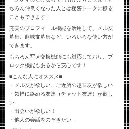
ちろん仲良くなった人とは秘密トークに移る
こともできます！
充実のプロフィール機能を活用して、メル友
募集、趣味友募集など、いろいろな使い方が
できます。
もちろん写メ交換機能にも対応しており、ブ
ロック機能もあるから安心です！
■こんな人にオススメ■
・メル友が欲しい、ご近所の趣味友が欲しい
・気軽に絡める友達（チャット友達）が欲し
い！
・出会いが欲しい！
・他人の会話をのぞきたい！