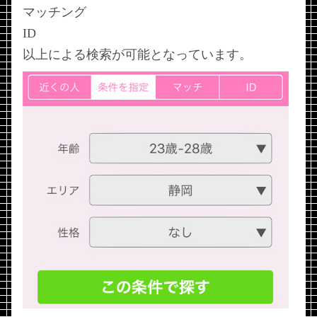
マッチング
ID
以上による検索が可能となっています。