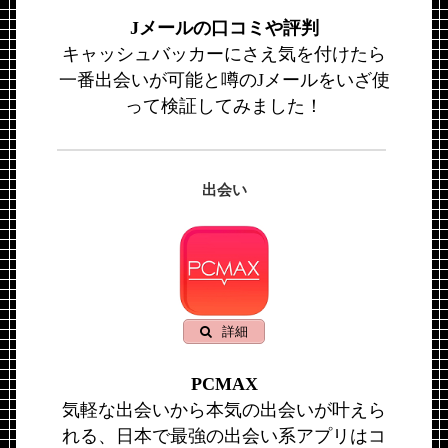
Jメールの口コミや評判
キャッシュバッカーにさえ気を付けたら
一番出会いが可能と噂のJメールをいざ使
って検証してみました！
出会い
詳細
PCMAX
気軽な出会いから本気の出会いが叶えら
れる、日本で最強の出会い系アプリはコ