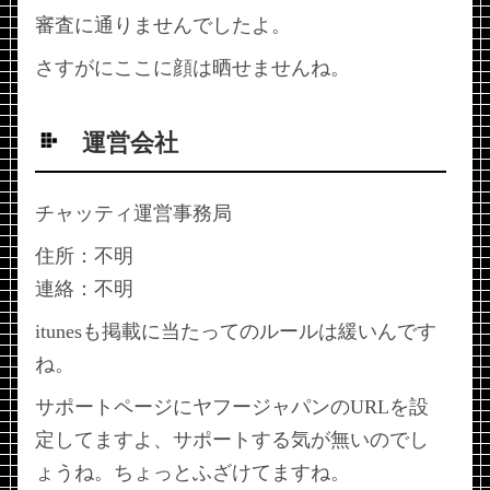
審査に通りませんでしたよ。
さすがにここに顔は晒せませんね。
運営会社
チャッティ運営事務局
住所：不明
連絡：不明
itunesも掲載に当たってのルールは緩いんです
ね。
サポートページにヤフージャパンのURLを設
定してますよ、サポートする気が無いのでし
ょうね。ちょっとふざけてますね。