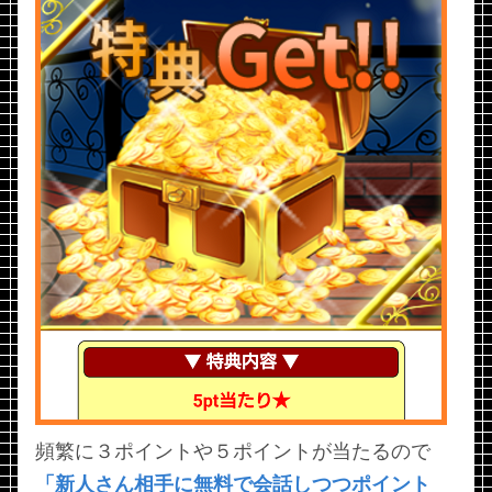
頻繁に３ポイントや５ポイントが当たるので
「新人さん相手に無料で会話しつつポイント