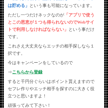
は貯める」
という事も可能になっています。
ただし一つだけネックなのが
「アプリで使う
とこの恩恵が１つも得られないのでWebサイ
トで利用しなければならない」
という事だけ
です。
これさえ大丈夫ならエッチの相手探しなら１
択です。
今はキャンペーンをしているので
⇒
こちらから登録
すると千円分ぐらいはポイント貰えますので
セフレ作りやエッチ相手を探すのに大きく役
立つと思いますよ！
頑張ってみて下さい！