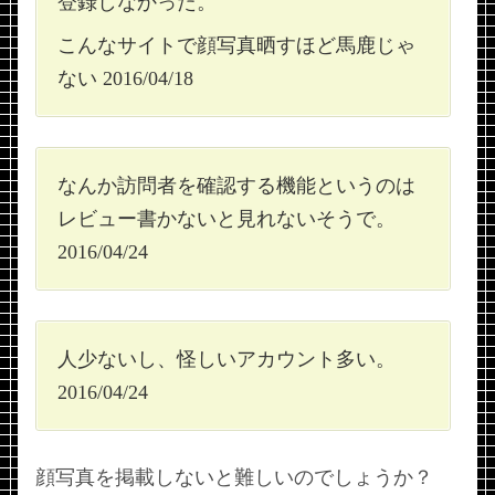
登録しなかった。
こんなサイトで顔写真晒すほど馬鹿じゃ
ない 2016/04/18
なんか訪問者を確認する機能というのは
レビュー書かないと見れないそうで。
2016/04/24
人少ないし、怪しいアカウント多い。
2016/04/24
顔写真を掲載しないと難しいのでしょうか？