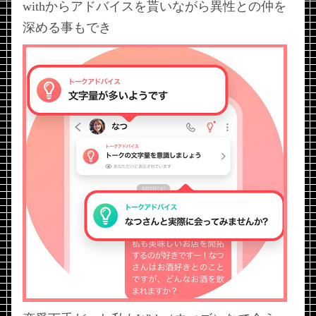
withからアドバイスを貰いながら異性との仲を
深める事もでき