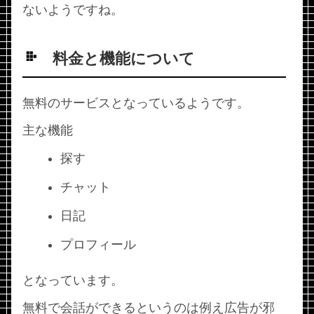
ないようですね。
料金と機能について
無料のサービスとなっているようです。
主な機能
探す
チャット
日記
プロフィール
となっています。
無料で会話ができるというのは例え広告が邪