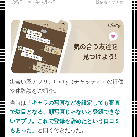
投稿日：2016年04月25日
投稿者：サチオ
出会い系アプリ、Chatty（チャッティ）の評価
や体験談をご紹介。
当時は
「キャラの写真などを設定しても審査
で駄目となる、顔写真じゃないと登録できな
いアプリ。これで登録を辞めたという口コミ
もあった」
と曰く付きだった。