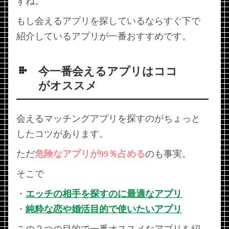
すね。
もし会えるアプリを探しているならすぐ下で
紹介しているアプリが一番おすすめです。
今一番会えるアプリはココ
がオススメ
会えるマッチングアプリを探すのがちょっと
したコツがあります。
ただ
危険なアプリが99％占める
のも事実。
そこで
・
エッチの相手を探すのに最適なアプリ
・
純粋な恋や婚活目的で使いたいアプリ
この２つの目的で一番オススメなアプリを紹