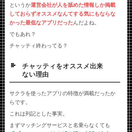
というか
運営会社が人を舐めた情報しか掲載
しておらずオススメなんてする気にもならな
かった最低なアプリだった
んだよね。
でもあれ？
チャッティ終わってる？
チャッティをオススメ出来
ない理由
サクラを使ったアプリの特徴が満載だったか
らです。
これは列記とした事実。
まずマッチングサービスと名乗らなくても