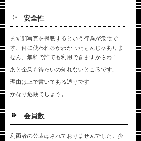
安全性
まず顔写真を掲載するという行為が危険で
す、何に使われるかわかったもんじゃありま
せん。無料で誰でも利用できますからね！
あと企業も得たいの知れないところです。
理由は上で書いてある通りです。
かなり危険でしょう。
会員数
利両者の公表はされておりませんでした。少