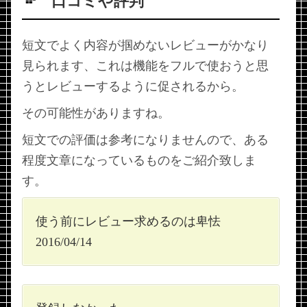
口コミや評判
短文でよく内容が掴めないレビューがかなり
見られます、これは機能をフルで使おうと思
うとレビューするように促されるから。
その可能性がありますね。
短文での評価は参考になりませんので、ある
程度文章になっているものをご紹介致しま
す。
使う前にレビュー求めるのは卑怯
2016/04/14