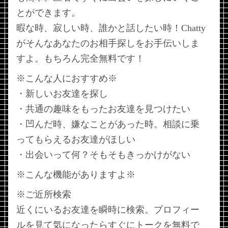
とができます。
暇な時、寂しい時、誰かと話したい時！Chatty
がそんなあなたのお相手探しをお手伝いしま
すよ。もちろん完全無料です！
※こんな人におすすめ※
・新しいお友達を探し
・共通の趣味をもったお友達を見つけたい
・凹んだ時、嫌なことがあった時。相談に乗
ってもらえるお友達がほしい
・出会いって何？そもそもきっかけがない
※こんな機能がありますよ※
※ご近所検索
近くにいるお友達を瞬時に検索。プロフィー
ルを見て気になったらすぐにトークを無料で