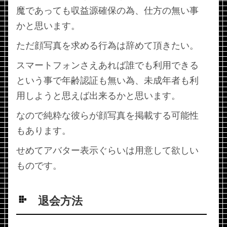
魔であっても収益源確保の為、仕方の無い事
かと思います。
ただ顔写真を求める行為は辞めて頂きたい。
スマートフォンさえあれば誰でも利用できる
という事で年齢認証も無い為、未成年者も利
用しようと思えば出来るかと思います。
なので純粋な彼らが顔写真を掲載する可能性
もあります。
せめてアバター表示ぐらいは用意して欲しい
ものです。
退会方法