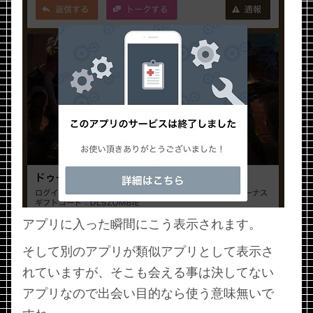
アプリに入った瞬間にこう表示されます。
そして別のアプリが類似アプリとして表示さ
れていますが、そこも会える事は決してない
アプリなので出会い目的なら使う意味無いで