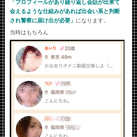
「プロフィールがあり繰り返し会話が出来て
会えるような仕組みがあれば出会い系と判断
され警察に届け出が必要」
になります。
当時はもちろん