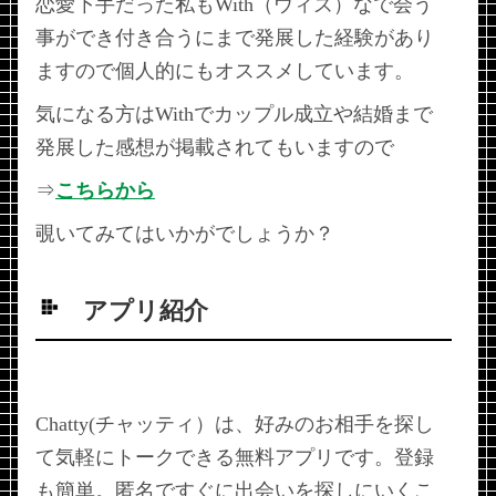
恋愛下手だった私もWith（ウィズ）なで会う
事ができ付き合うにまで発展した経験があり
ますので個人的にもオススメしています。
気になる方はWithでカップル成立や結婚まで
発展した感想が掲載されてもいますので
⇒
こちらから
覗いてみてはいかがでしょうか？
アプリ紹介
Chatty(チャッティ）は、好みのお相手を探し
て気軽にトークできる無料アプリです。登録
も簡単。匿名ですぐに出会いを探しにいくこ