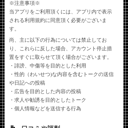
※注意事項※
当アプリをご利用頂くには、アプリ内で表示
される利用規約に同意頂く必要がございま
す。
尚、主に以下の行為については禁止してお
り、これらに反した場合、アカウント停止措
置をすぐに取らせて頂く場合がございます。
・誹謗、中傷等を目的とした利用
・性的（わいせつ)な内容を含むトークの送信
や日記への投稿
・広告を目的とした内容の投稿
・求人や勧誘を目的としたトーク
・個人情報などを送信する行為