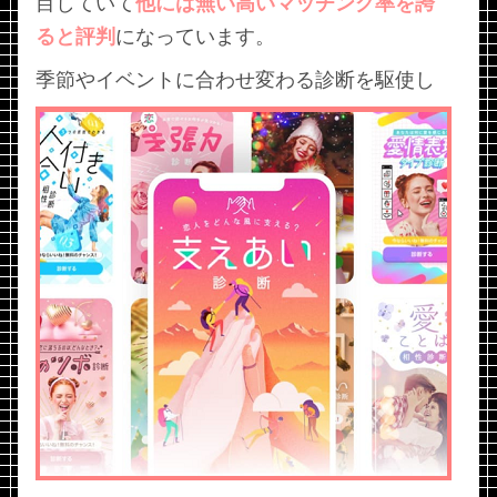
目していて
他には無い高いマッチング率を誇
ると評判
になっています。
季節やイベントに合わせ変わる診断を駆使し