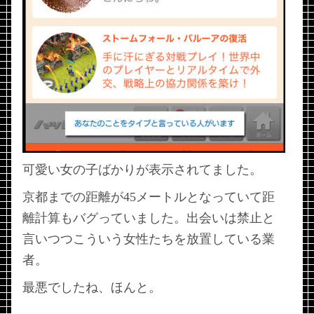
可愛い女の子ばかりが表示されてました。
京都までの距離が45メートルとなっていて距
離計算もバグっていました。出会いは禁止と
言いつつこういう女性たちを放置している業
者。
最悪でしたね、ほんと。