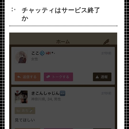
チャッティはサービス終了
か