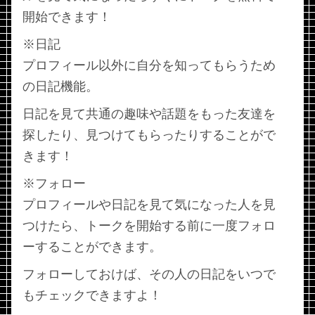
開始できます！
※日記
プロフィール以外に自分を知ってもらうため
の日記機能。
日記を見て共通の趣味や話題をもった友達を
探したり、見つけてもらったりすることがで
きます！
※フォロー
プロフィールや日記を見て気になった人を見
つけたら、トークを開始する前に一度フォロ
ーすることができます。
フォローしておけば、その人の日記をいつで
もチェックできますよ！