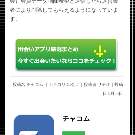
会】会員データ削除希望と送信したら運営業
者により削除してもらえるようになっていま
す。
投稿名:
チャコム
｜カテゴリ:
出会い
｜投稿者:
サチオ
｜投稿
日:
5月25日
チャコム