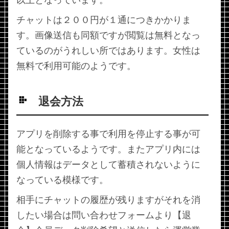
以上となっています。
チャットは２００円が１通につきかかりま
す。画像送信も同額ですが閲覧は無料となっ
ているのがうれしい所ではあります。女性は
無料で利用可能のようです。
退会方法
アプリを削除する事で利用を停止する事が可
能となっているようです。またアプリ内には
個人情報はデータとして蓄積されないように
なっている模様です。
相手にチャットの履歴が残りますがそれを消
したい場合は問い合わせフォームより【退