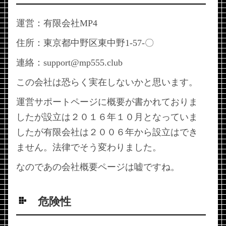
運営：有限会社MP4
住所：東京都中野区東中野1-57-〇
連絡：support@mp555.club
この会社は恐らく実在しないかと思います。
運営サポートページに概要が書かれておりま
したが設立は２０１６年１０月となっていま
したが有限会社は２００６年から設立はでき
ません。法律でそう変わりました。
なのであの会社概要ページは嘘ですね。
危険性