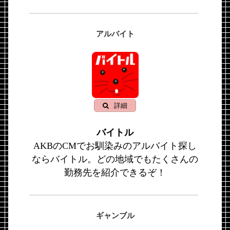
アルバイト
詳細
バイトル
AKBのCMでお馴染みのアルバイト探し
ならバイトル。どの地域でもたくさんの
勤務先を紹介できるぞ！
ギャンブル