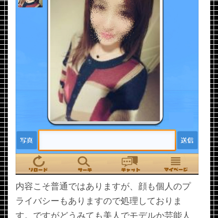
内容こそ普通ではありますが、顔も個人のプ
ライバシーもありますので処理しておりま
す。ですがどうみても美人でモデルか芸能人