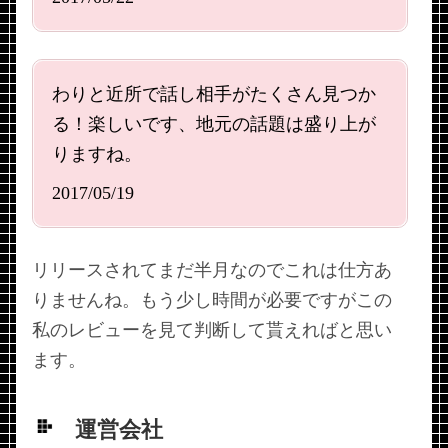
わりと近所で話し相手がたくさん見つか
る！楽しいです、地元の話題は盛り上が
りますね。
2017/05/19
リリースされてまだ半月なのでこれは仕方あ
りませんね。もう少し時間が必要ですがこの
私のレビューを見て判断して貰えればと思い
ます。
運営会社