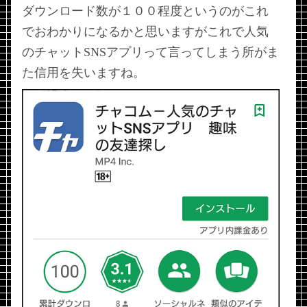
ダウンロード数が１００程度というのがこれ
でおわかりになるかと思いますがこれで人気
のチャットSNSアプリって言ってしまう所がま
た信用を失いますね。