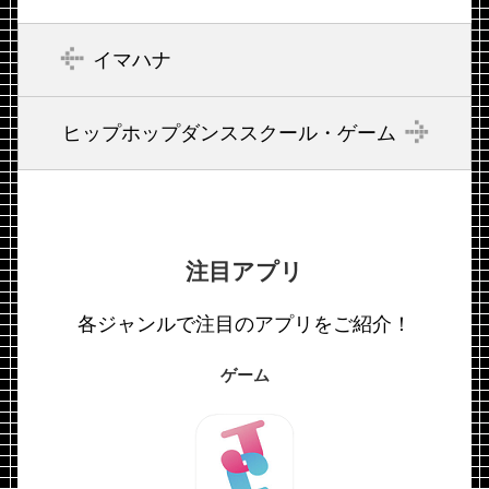
イマハナ
ヒップホップダンススクール・ゲーム
注目アプリ
各ジャンルで注目のアプリをご紹介！
ゲーム