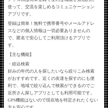
使って、交流を楽しめるコミュニケーション
アプリです。
登録は簡単！無料で携帯番号やメールアドレ
スなどの個人情報は一切必要ありませんの
で、匿名で安心してご利用頂けるアプリで
す。
【主な機能】
・絞込検索
好みの年代の人を探したいなら絞りこみ検索
がおすすめです。近くの友達を探すのにも便
利で、地域で絞り込んで検索ができるのでご
近所さん探しアプリとしても利用可能です。
GPS機能はないので現在地を特定されたくない
方も安心です。