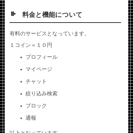
料金と機能について
有料のサービスとなっています。
１コイン＝１０円
プロフィール
マイページ
チャット
絞り込み検索
ブロック
通報