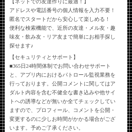
【ネットでの友達作りに最適！】
アドレスや電話番号の個人情報を入力不要！
匿名でスタートだから安心して楽しめる！
便利な検索機能で、近所の友達・メル友・趣
味友・飲み友・リア友まで簡単にお相手探し
探せます♪
【セキュリティとサポート】
■365日24時間体制でお問い合わせサポート
と、アプリ内におけるパトロール監視業務を
行っております。公開コメントに関してはア
ダルト内容を含む不健全な書き込みや他サイ
トへの誘導などが無いか全てチェックしてい
ますので、プロフィール、コメントを公開・
変更するのに少しお時間がかかる場合がござ
います。予めご了承ください。