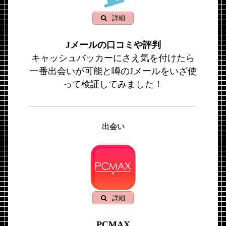
詳細
Jメールの口コミや評判
キャッシュバッカーにさえ気を付けたら
一番出会いが可能と噂のJメールをいざ使
って検証してみました！
出会い
詳細
PCMAX