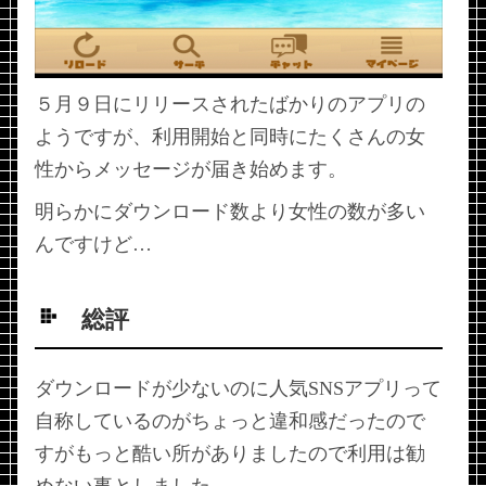
５月９日にリリースされたばかりのアプリの
ようですが、利用開始と同時にたくさんの女
性からメッセージが届き始めます。
明らかにダウンロード数より女性の数が多い
んですけど…
総評
ダウンロードが少ないのに人気SNSアプリって
自称しているのがちょっと違和感だったので
すがもっと酷い所がありましたので利用は勧