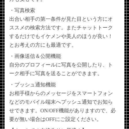
・写真検索
出合い相手の第一条件が見た目という方にオ
ススメの検索方法です。またチャットトーク
するだけでもイケメンや美人のほうが良い！
とお考えの方にも最適です。
・画像送信＆公開機能
自分のプロフィールに写真を公開したり、ト
ーク相手に写真を送ることができます。
・プッシュ通知機能
お相手様からのメッセージをスマートフォン
などのモバイル端末へプッシュ通知でお知ら
せできます。ON/OFF機能がありますので、必
要が無い場合はOFFにご設定ください。