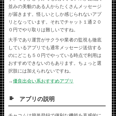
並みの美貌のある人からたくさんメッセージ
が届きます。怪しいとしか感じられないアプ
リとなっています。それでチャット１通２０
０円でやり取りは難しいですね。
大手であり運営がサクラや業者の監視も徹底
しているアプリでも通常メッセージ送信する
のにどこも５０円でやっている時点で利用は
おすすめできないのもあります。ちょっと選
択肢には加えられないですね。
→
優良出会い系おすすめアプリ
アプリの説明
チャコムは簡単登録で便利な機能を直感的に