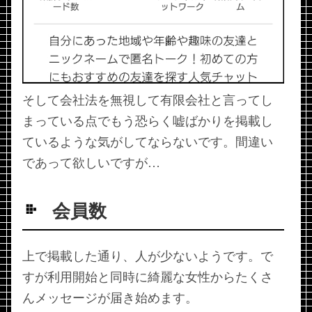
そして会社法を無視して有限会社と言ってし
まっている点でもう恐らく嘘ばかりを掲載し
ているような気がしてならないです。間違い
であって欲しいですが…
会員数
上で掲載した通り、人が少ないようです。で
すが利用開始と同時に綺麗な女性からたくさ
んメッセージが届き始めます。