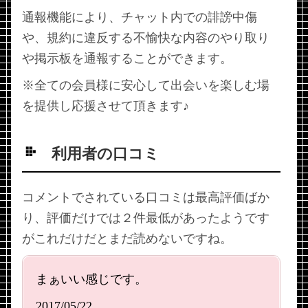
通報機能により、チャット内での誹謗中傷
や、規約に違反する不愉快な内容のやり取り
や掲示板を通報することができます。
※全ての会員様に安心して出会いを楽しむ場
を提供し応援させて頂きます♪
利用者の口コミ
コメントでされている口コミは最高評価ばか
り、評価だけでは２件最低があったようです
がこれだけだとまだ読めないですね。
まぁいい感じです。
2017/05/22