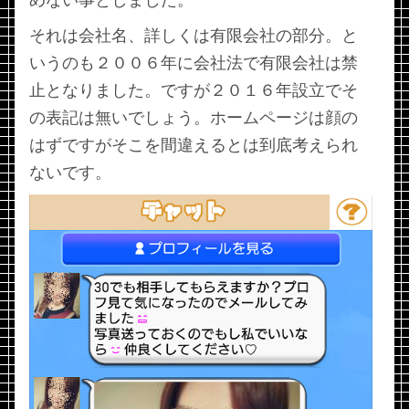
めない事としました。
それは会社名、詳しくは有限会社の部分。と
いうのも２００６年に会社法で有限会社は禁
止となりました。ですが２０１６年設立でそ
の表記は無いでしょう。ホームページは顔の
はずですがそこを間違えるとは到底考えられ
ないです。