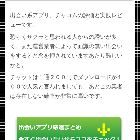
出会い系アプリ、チャコムの評価と実践レビ
ューです。
恐らくサクラと思われる人からの誘いが多
く、また運営業者によって面識の無い出会い
をするとと念を押されていますあたり難しい
かと。
チャットは１通２００円でダウンロードが１
００で人気と言われましても。あとこの業者
は存在しない確率が非常に高いです。