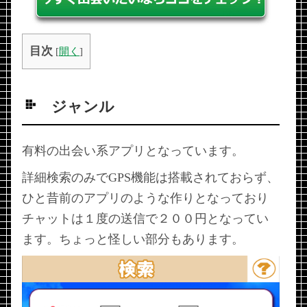
目次
[
開く
]
ジャンル
有料の出会い系アプリとなっています。
詳細検索のみでGPS機能は搭載されておらず、
ひと昔前のアプリのような作りとなっており
チャットは１度の送信で２００円となってい
ます。ちょっと怪しい部分もあります。