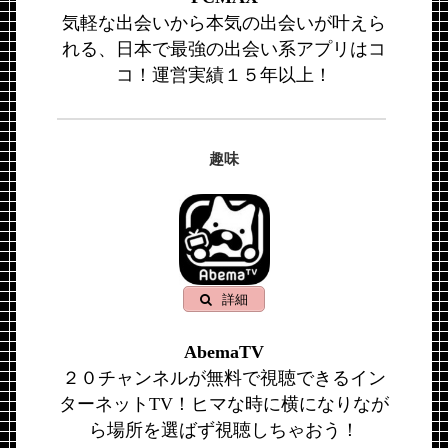
気軽な出会いから本気の出会いが叶えら
れる、日本で最強の出会い系アプリはコ
コ！運営実績１５年以上！
趣味
詳細
AbemaTV
２０チャンネルが無料で視聴できるイン
ターネットTV！ヒマな時に横になりなが
ら場所を選ばず視聴しちゃおう！