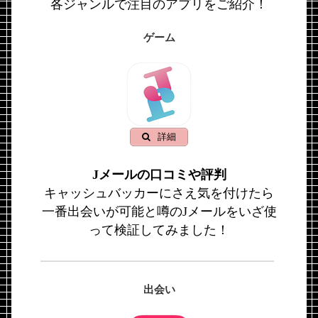
各ジャンルで注目のアプリをご紹介！
ゲーム
詳細
Jメールの口コミや評判
キャッシュバッカーにさえ気を付けたら
一番出会いが可能と噂のJメールをいざ使
って検証してみました！
出会い