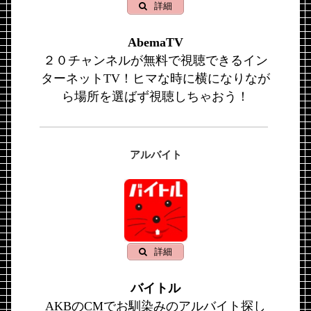
詳細
AbemaTV
２０チャンネルが無料で視聴できるイン
ターネットTV！ヒマな時に横になりなが
ら場所を選ばず視聴しちゃおう！
アルバイト
詳細
バイトル
AKBのCMでお馴染みのアルバイト探し