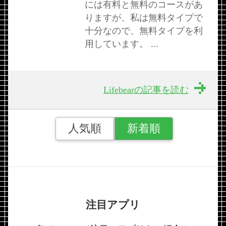
には有料と無料のコースがあ
りますが、私は無料タイプで
十分なので、無料タイプを利
用しています。 ...
Lifebearの記事を読む
人気順
新着順
注目アプリ