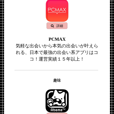
詳細
PCMAX
気軽な出会いから本気の出会いが叶えら
れる、日本で最強の出会い系アプリはコ
コ！運営実績１５年以上！
趣味