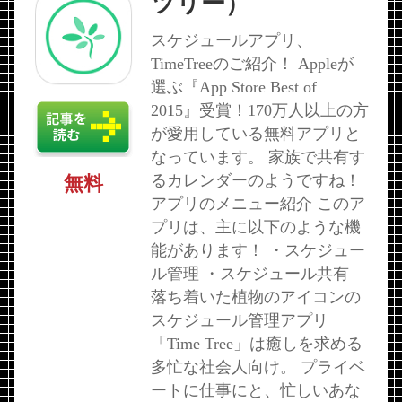
ツリー）
スケジュールアプリ、
TimeTreeのご紹介！ Appleが
選ぶ『App Store Best of
2015』受賞！170万人以上の方
が愛用している無料アプリと
なっています。 家族で共有す
るカレンダーのようですね！
無料
アプリのメニュー紹介 このア
プリは、主に以下のような機
能があります！ ・スケジュー
ル管理 ・スケジュール共有
落ち着いた植物のアイコンの
スケジュール管理アプリ
「Time Tree」は癒しを求める
多忙な社会人向け。 プライベ
ートに仕事にと、忙しいあな